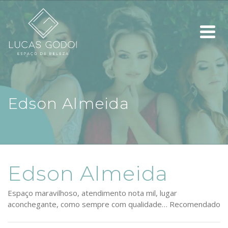
Edson Almeida
Edson Almeida
Espaço maravilhoso, atendimento nota mil, lugar
aconchegante, como sempre com qualidade… Recomendado